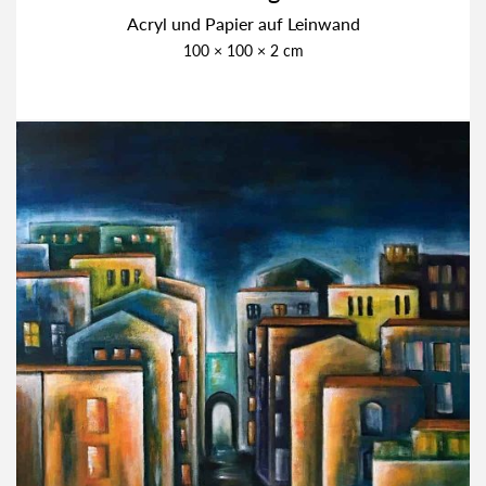
Acryl und Papier auf Lein­wand
100 × 100 × 2 cm