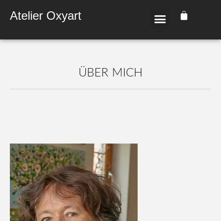
Atelier Oxyart
ÜBER MICH