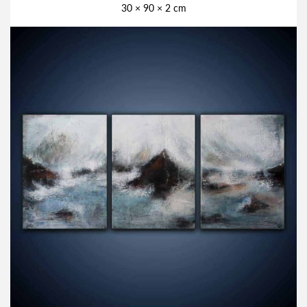
30 × 90 × 2 cm