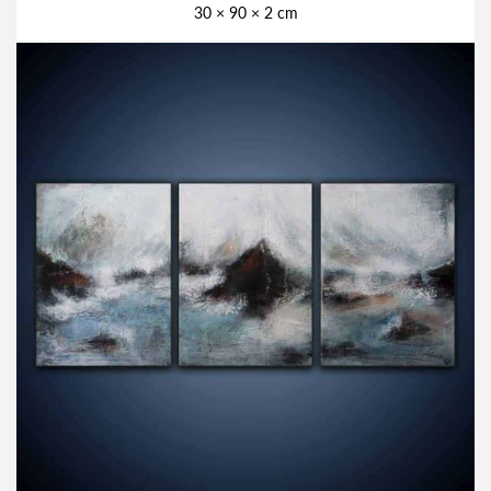
30 × 90 × 2 cm