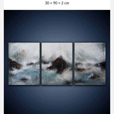
30 × 90 × 2 cm