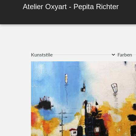
Atelier Oxyart - Pepita Richter
Kunststile
Farben